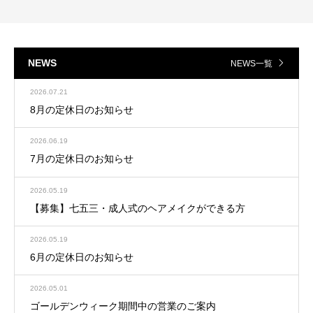
NEWS
NEWS一覧
2026.07.21
8月の定休日のお知らせ
2026.06.19
7月の定休日のお知らせ
2026.05.19
【募集】七五三・成人式のヘアメイクができる方
2026.05.19
6月の定休日のお知らせ
2026.05.01
ゴールデンウィーク期間中の営業のご案内