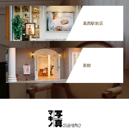
葛西駅前店
新館