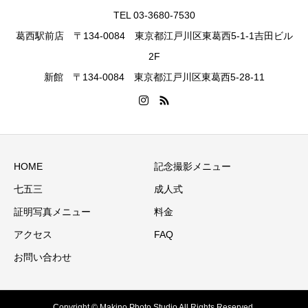
TEL 03-3680-7530
葛西駅前店 〒134-0084 東京都江戸川区東葛西5-1-1吉田ビル
2F
新館 〒134-0084 東京都江戸川区東葛西5-28-11
HOME
記念撮影メニュー
七五三
成人式
証明写真メニュー
料金
アクセス
FAQ
お問い合わせ
Copyright © Makino Photo Studio All Rights Reserved.