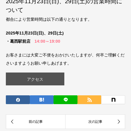
2025年11月23日(日)、29日(土)の営業時間に
ついて
都合により営業時間は以下の通りとなります。
2025年11月23日(日)、29日(土)
・葛西駅前店
14:00～19:00
お客さまには大変ご不便をおかけいたしますが、何卒ご理解くだ
さいますようお願い申しあげます。
アクセス