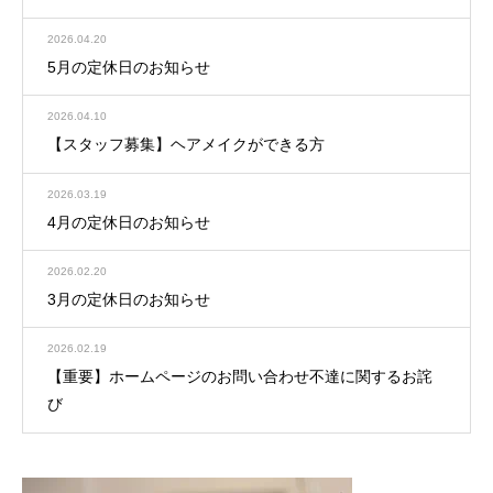
2026.04.20
5月の定休日のお知らせ
2026.04.10
【スタッフ募集】ヘアメイクができる方
2026.03.19
4月の定休日のお知らせ
2026.02.20
3月の定休日のお知らせ
2026.02.19
【重要】ホームページのお問い合わせ不達に関するお詫
び