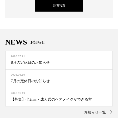
証明写真
NEWS
お知らせ
2026.07.21
8月の定休日のお知らせ
2026.06.19
7月の定休日のお知らせ
2026.05.19
【募集】七五三・成人式のヘアメイクができる方
お知らせ一覧