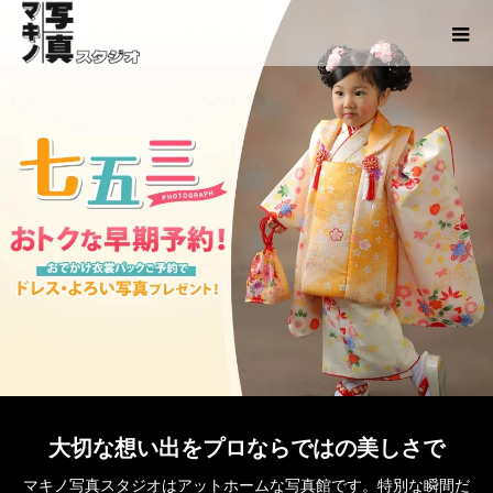
大切な想い出をプロならではの美しさで
マキノ写真スタジオはアットホームな写真館です。特別な瞬間だ