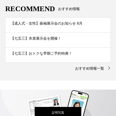
RECOMMEND
おすすめ情報
【成人式・女性】振袖展示会のお知らせ 8月
【七五三】衣裳展示会を開催！
【七五三】おトクな早期ご予約特典！
おすすめ情報一覧
証明写真