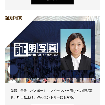
証明写真
就活、受験、パスポート、マイナンバー用などの証明写
真。即日仕上げ、Webエントリーにも対応。