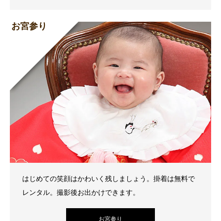
お宮参り
はじめての笑顔はかわいく残しましょう。掛着は無料で
レンタル。撮影後お出かけできます。
お宮参り