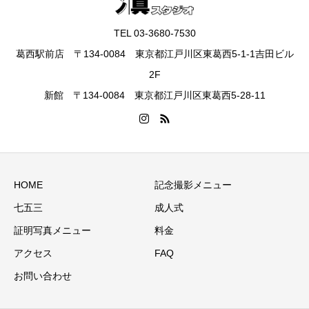
TEL 03-3680-7530
葛西駅前店 〒134-0084 東京都江戸川区東葛西5-1-1吉田ビル
2F
新館 〒134-0084 東京都江戸川区東葛西5-28-11
HOME
記念撮影メニュー
七五三
成人式
証明写真メニュー
料金
アクセス
FAQ
お問い合わせ