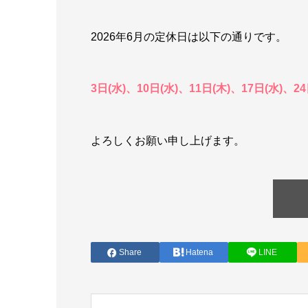
2026年6月の定休日は以下の通りです。
3日(水
)、10日(水)、11日(木)、17日(水)、24
よろしくお願い申し上げます。
Share
Hatena
LINE