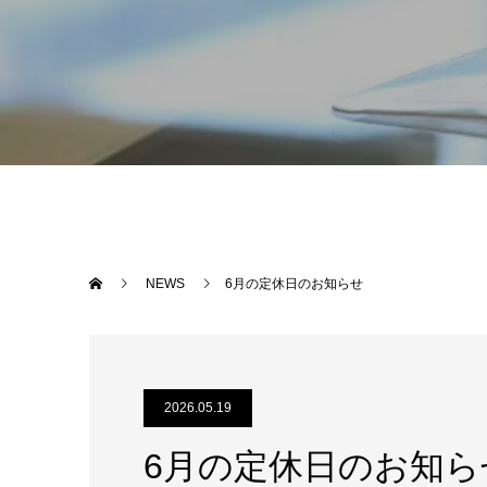
NEWS
6月の定休日のお知らせ
2026.05.19
6月の定休日のお知ら