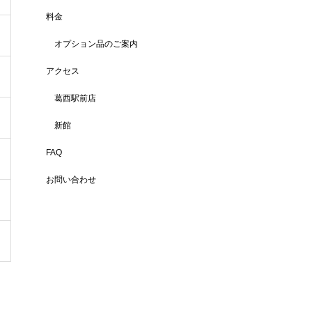
料金
オプション品のご案内
アクセス
葛西駅前店
新館
FAQ
お問い合わせ