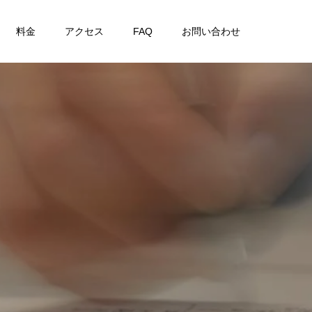
料金
アクセス
FAQ
お問い合わせ