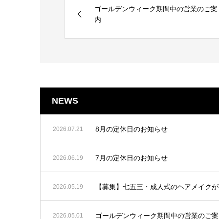
ゴールデンウィーク期間中の営業のご案
内
NEWS
8月の定休日のお知らせ
2026.07.21
7月の定休日のお知らせ
2026.06.19
【募集】七五三・成人式のヘアメイクが
2026.05.19
ゴールデンウィーク期間中の営業のご案
2026.05.01