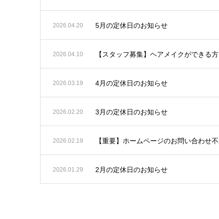
5月の定休日のお知らせ
2026.04.20
【スタッフ募集】ヘアメイクができる方
2026.04.10
4月の定休日のお知らせ
2026.03.19
3月の定休日のお知らせ
2026.02.20
【重要】ホームページのお問い合わせ不
2026.02.19
2月の定休日のお知らせ
2026.01.29