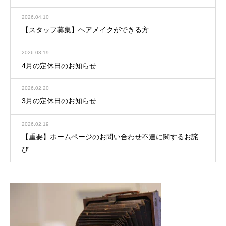
2026.04.10
【スタッフ募集】ヘアメイクができる方
2026.03.19
4月の定休日のお知らせ
2026.02.20
3月の定休日のお知らせ
2026.02.19
【重要】ホームページのお問い合わせ不達に関するお詫
び