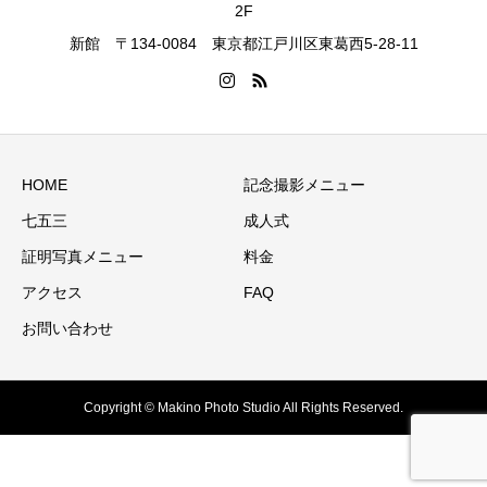
2F
新館 〒134-0084 東京都江戸川区東葛西5-28-11
HOME
記念撮影メニュー
七五三
成人式
証明写真メニュー
料金
アクセス
FAQ
お問い合わせ
Copyright © Makino Photo Studio All Rights Reserved.
電話
お問い合わせ