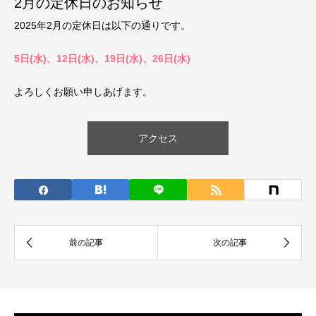
2月の定休日のお知らせ
2025年2月の定休日は以下の通りです。
5日(水
)、12日(水)、19日(水)、26日(水)
よろしくお願い申しあげます。
アクセス