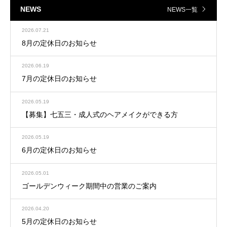
NEWS
NEWS一覧
2026.07.21
8月の定休日のお知らせ
2026.06.19
7月の定休日のお知らせ
2026.05.19
【募集】七五三・成人式のヘアメイクができる方
2026.05.19
6月の定休日のお知らせ
2026.05.01
ゴールデンウィーク期間中の営業のご案内
2026.04.20
5月の定休日のお知らせ