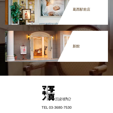
葛西駅前店
新館
TEL 03-3680-7530