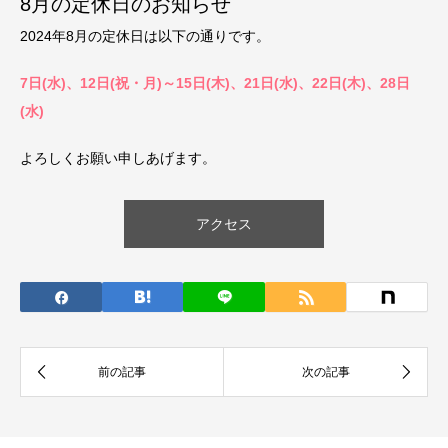
8月の定休日のお知らせ
2024年8月の定休日は以下の通りです。
7日(水)、12日(祝・月)～15日(木)、21日(水)、22日(木)、28日
(水)
よろしくお願い申しあげます。
アクセス