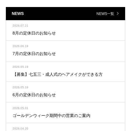
NEWS
NEWS一覧
2026.07.21
8月の定休日のお知らせ
2026.06.19
7月の定休日のお知らせ
2026.05.19
【募集】七五三・成人式のヘアメイクができる方
2026.05.19
6月の定休日のお知らせ
2026.05.01
ゴールデンウィーク期間中の営業のご案内
2026.04.20