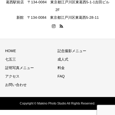
葛西駅前店 〒134-0084 東京都江戸川区東葛西5-1-1吉田ビル
2F
新館 〒134-0084 東京都江戸川区東葛西5-28-11
HOME
記念撮影メニュー
七五三
成人式
証明写真メニュー
料金
アクセス
FAQ
お問い合わせ
Copyright © Makino Photo Studio All Rights Reserved.