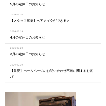
5月の定休日のお知らせ
2026.04.10
【スタッフ募集】ヘアメイクができる方
2026.03.19
4月の定休日のお知らせ
2026.02.20
3月の定休日のお知らせ
2026.02.19
【重要】ホームページのお問い合わせ不達に関するお詫
び