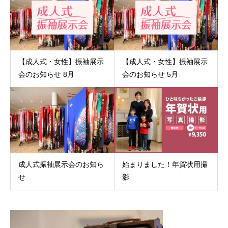
【成人式・女性】振袖展示
【成人式・女性】振袖展示
会のお知らせ 8月
会のお知らせ 5月
成人式振袖展示会のお知ら
始まりました！年賀状用撮
せ
影