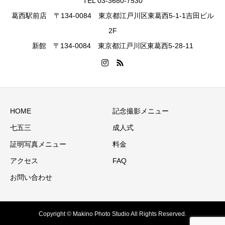
TEL 03-3680-7530
葛西駅前店 〒134-0084 東京都江戸川区東葛西5-1-1吉田ビル
2F
新館 〒134-0084 東京都江戸川区東葛西5-28-11
HOME
記念撮影メニュー
七五三
成人式
証明写真メニュー
料金
アクセス
FAQ
お問い合わせ
Copyright © Makino Photo Studio All Rights Reserved.