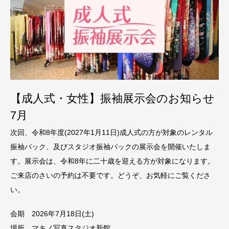
【成人式・女性】振袖展示会のお知らせ
7月
次回、令和8年度(2027年1月11日)成人式の方が対象のレンタル
振袖パック、及びスタジオ振袖パックの展示会を開催いたしま
す。展示会は、令和8年に二十歳を迎える方が対象になります。
ご来店のさいの予約は不要です。どうぞ、お気軽にご覧くださ
い。
会期 2026年7月18
日(土)
場所 マキノ写真スタジオ新館