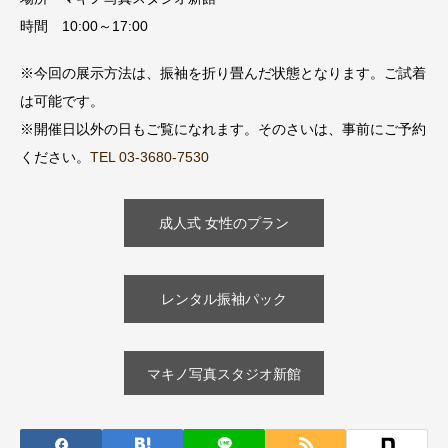
時間 10:00～17:00
※今回の展示方法は、振袖を折り畳んだ状態となります。ご試着
は可能です。
※開催日以外の日もご覧になれます。そのさいは、事前にご予約
ください。
TEL 03-3680-7530
成人式 女性のプラン
レンタル振袖パック
マキノ写真スタジオ新館