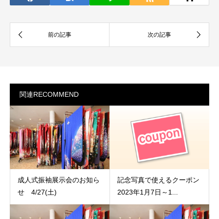
関連RECOMMEND
成人式振袖展示会のお知ら
記念写真で使えるクーポン
せ 4/27(土)
2023年1月7日～1...