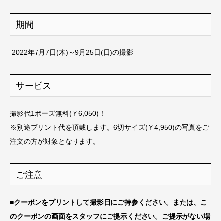
期間
2022年7月7日(木)～9月25日(日)の撮影
サービス
撮影代1ポーズ無料(￥6,050)！
※別途プリント代を頂戴します。6切サイズ(￥4,950)の写真をご
注文の方が対象となります。
ご注意
■
クーポンをプリントして撮影日にご持参ください。または、こ
のクーポンの画面をスタッフにご提示ください。ご提示がない場