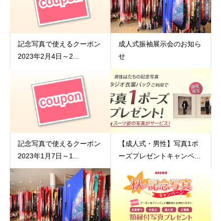
記念写真で使えるクーポン
成人式振袖展示会のお知ら
2023年2月4日～2...
せ
記念写真で使えるクーポン
【成人式・男性】写真1ポ
2023年1月7日～1...
ーズプレゼントキャンペ...