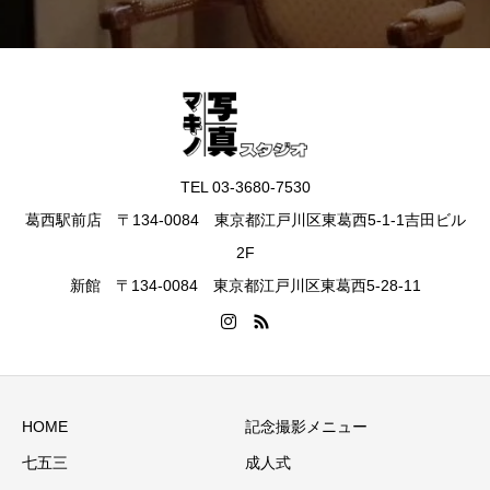
TEL 03-3680-7530
葛西駅前店 〒134-0084 東京都江戸川区東葛西5-1-1吉田ビル
2F
新館 〒134-0084 東京都江戸川区東葛西5-28-11
HOME
記念撮影メニュー
七五三
成人式