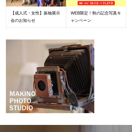
【成人式・女性】振袖展示
WEB限定！秋の記念写真キ
会のお知らせ
ャンペーン