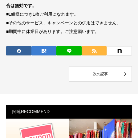
合は無効です。
■1組様につき1枚ご利用になれます。
■その他のサービス、キャンペーンとの併用はできません。
■期間中に休業日があります。ご注意願います。
関連RECOMMEND