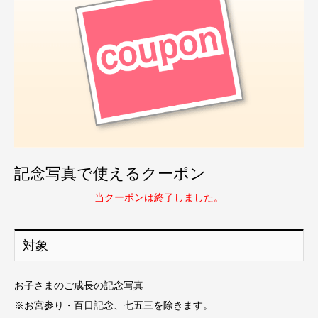
記念写真で使えるクーポン
当クーポンは終了しました。
対象
お子さまのご成長の記念写真
※お宮参り・百日記念、七五三を除きます。