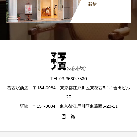
新館
TEL 03-3680-7530
葛西駅前店 〒134-0084 東京都江戸川区東葛西5-1-1吉田ビル
2F
新館 〒134-0084 東京都江戸川区東葛西5-28-11