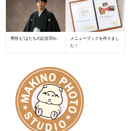
男性も”はたちの記念写真̶...
メニューブックを作りまし
た！