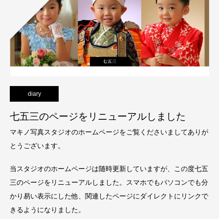
diary
七五三のページをリニューアルしました
マキノ写真スタジオのホームページをご覧くださいましてありが
とうございます。
当スタジオのホームページは随時更新していますが、この度七五
三のページをリニューアルしました。スマホでもパソコンでも分
かり易い表示にした他、関連したページにダイレクトにリンクで
きるようになりました。