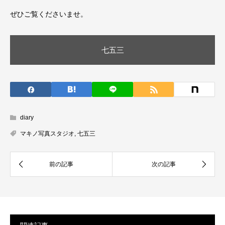
ぜひご覧くださいませ。
七五三
diary
マキノ写真スタジオ
,
七五三