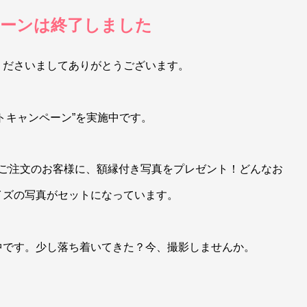
ーンは終了しました
くださいましてありがとうございます。
トキャンペーン”を実施中です。
をご注文のお客様に、額縁付き写真をプレゼント！どんなお
イズの写真がセットになっています。
中です。少し落ち着いてきた？今、撮影しませんか。