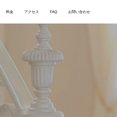
料金
アクセス
FAQ
お問い合わせ