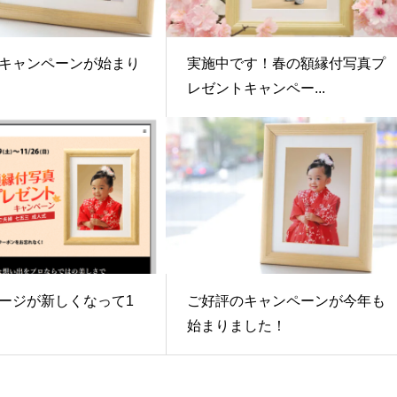
キャンペーンが始まり
実施中です！春の額縁付写真プ
レゼントキャンペー...
ージが新しくなって1
ご好評のキャンペーンが今年も
始まりました！