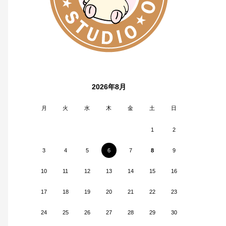
2026年8月
月
火
水
木
金
土
日
1
2
3
4
5
6
7
8
9
10
11
12
13
14
15
16
17
18
19
20
21
22
23
24
25
26
27
28
29
30