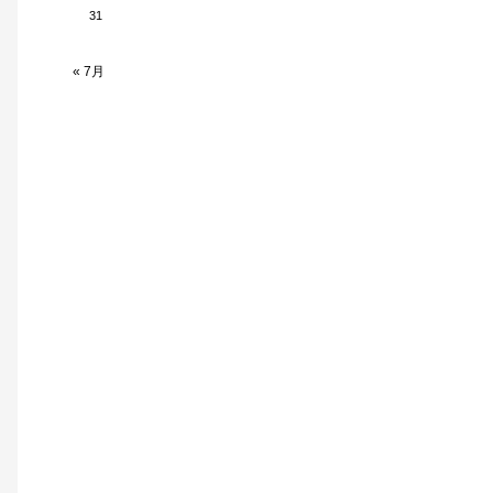
31
« 7月