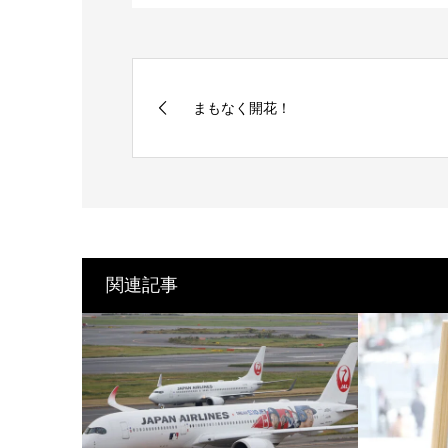
まもなく開花！
関連記事