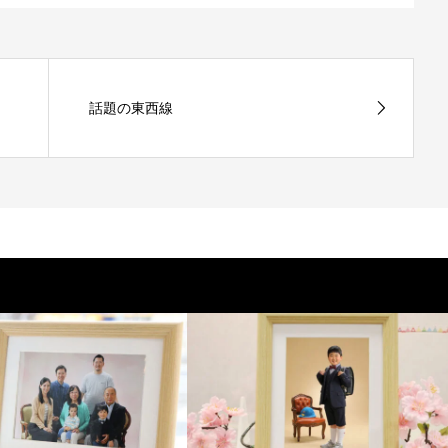
話題の東西線