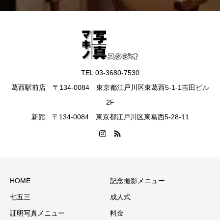
TEL 03-3680-7530
葛西駅前店 〒134-0084 東京都江戸川区東葛西5-1-1吉田ビル
2F
新館 〒134-0084 東京都江戸川区東葛西5-28-11
HOME
記念撮影メニュー
七五三
成人式
証明写真メニュー
料金