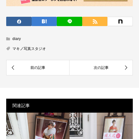
diary
マキノ写真スタジオ
関連記事