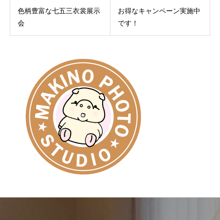
色柄豊富な七五三衣裳展示
お得なキャンペーン実施中
会
です！