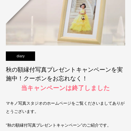
diary
秋の額縁付写真プレゼントキャンペーンを実
施中！クーポンをお忘れなく！
当キャンペーンは終了しました
マキノ写真スタジオのホームページをご覧くださいましてありが
とうございます。
“秋の額縁付写真プレゼントキャンペーン”のご紹介です。