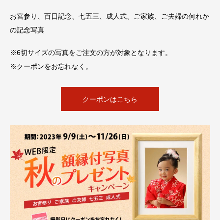
お宮参り、百日記念、七五三、成人式、ご家族、ご夫婦の何れか
の記念写真
※6切サイズの写真をご注文の方が対象となります。
※クーポンをお忘れなく。
クーポンはこちら