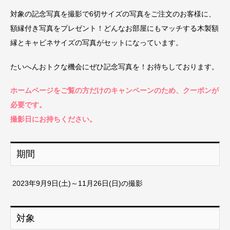
対象の記念写真を撮影で6切サイズの写真をご注文のお客様に、
額縁付き写真をプレゼント！どんなお部屋にもマッチする木製額
縁とキャビネサイズの写真がセットになっています。
たいへんおトクな機会にぜひ記念写真を！お待ちしております。
ホームページをご覧の方だけのキャンペーンのため、クーポンが
必要です。
撮影日にお持ちください。
期間
2023年9月9日(土)～11月26日(日)の撮影
対象