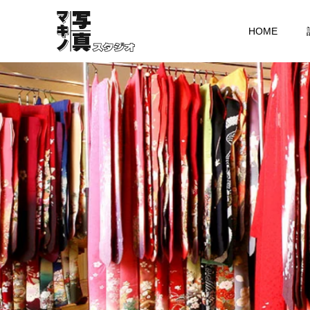
HOME
色