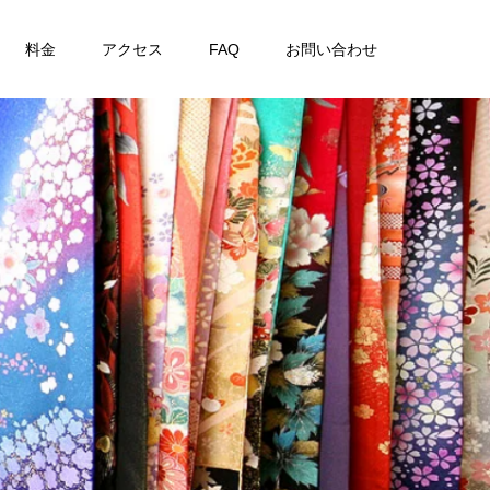
料金
アクセス
FAQ
お問い合わせ
ま
す