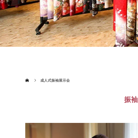
成人式振袖展示会
振袖