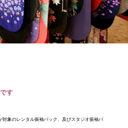
要です
式の方が対象のレンタル振袖パック、及びスタジオ振袖パ